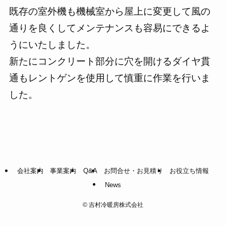
既存の室外機も機械室から屋上に変更して風の
通りを良くしてメンテナンスも容易にできるよ
うにいたしました。
新たにコンクリート部分に穴を開けるダイヤ貫
通もレントゲンを使用して慎重に作業を行いま
した。
会社案内
事業案内
Q&A
お問合せ・お見積り
お役立ち情報
News
©
吉村冷暖房株式会社