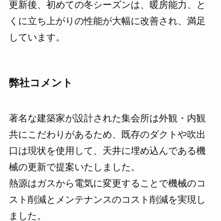
更新後、初めての冬シーズンは、暖房能力、と
くに立ち上がりの性能が大幅に改善され、満足
しています。
弊社コメント
著名な建築家が設計された集会所は外観・内観
共にこだわりがあるため、既存のダクトや吹出
口は現状を使用して、天井に埋め込んである機
械の更新で提案いたしました。
熱源はガスから電気に変更することで機械のコ
スト削減とメンテナンスのコスト削減を実現し
ました。