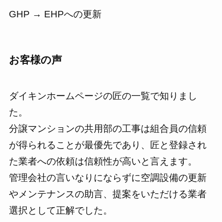
GHP → EHPへの更新
お客様の声
ダイキンホームページの匠の一覧で知りまし
た。
分譲マンションの共用部の工事は組合員の信頼
が得られることが最優先であり、匠と登録され
た業者への依頼は信頼性が高いと言えます。
管理会社の言いなりにならずに空調設備の更新
やメンテナンスの助言、提案をいただける業者
選択として正解でした。