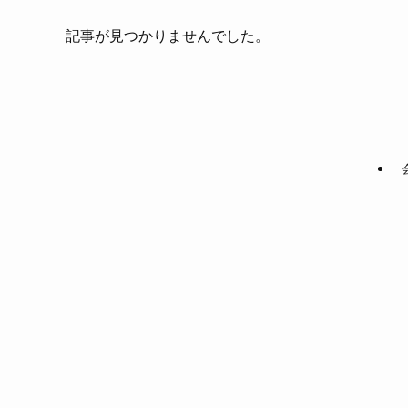
記事が見つかりませんでした。