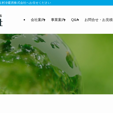
の吉村冷暖房株式会社へお任せください
会社案内
事業案内
Q&A
お問合せ・お見積