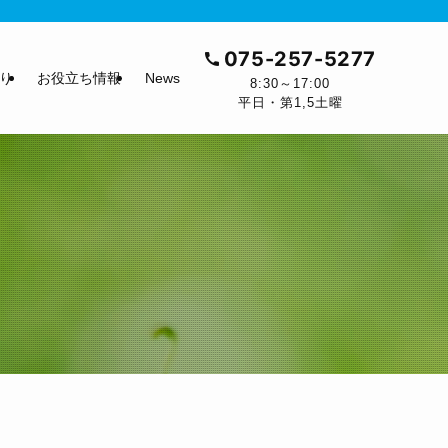
075-257-5277
り
お役立ち情報
News
8:30～17:00
平日・第1,5土曜