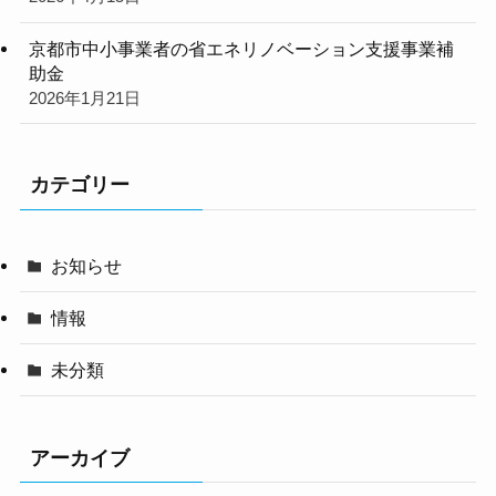
京都市中小事業者の省エネリノベーション支援事業補
助金
2026年1月21日
カテゴリー
お知らせ
情報
未分類
アーカイブ