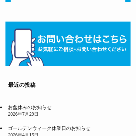
最近の投稿
お盆休みのお知らせ
2026年7月29日
ゴールデンウィーク休業日のお知らせ
2026年4月15日