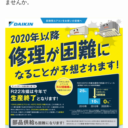
ませんか。