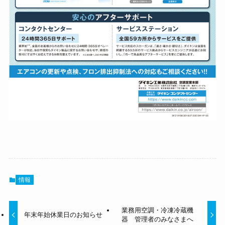
情報
業務用空調・冷凍冷蔵機
年末年始休業日のお知らせ
器 管理者のみなさまへ