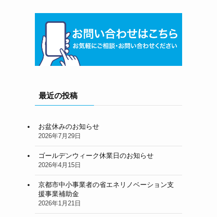
行
最近の投稿
お盆休みのお知らせ
2026年7月29日
ゴールデンウィーク休業日のお知らせ
2026年4月15日
、
京都市中小事業者の省エネリノベーション支
援事業補助金
2026年1月21日