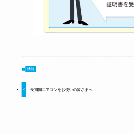
情報
長期間エアコンをお使いの皆さまへ