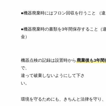
●機器廃棄時にはフロン回収を行うこと （違
●機器廃棄時の書類を3年間保存すること（違
機器点検の記録は設置時から
廃棄後も3年間
で
違って破棄しないようにして下さ
い
環境を守るためにも、きちんと法律を守り、