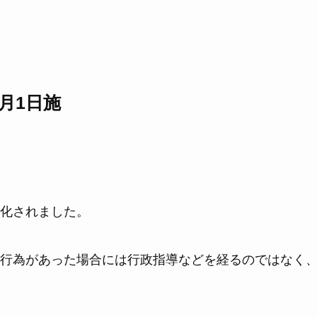
月1日施
化されました。
行為があった場合には行政指導などを経るのではなく