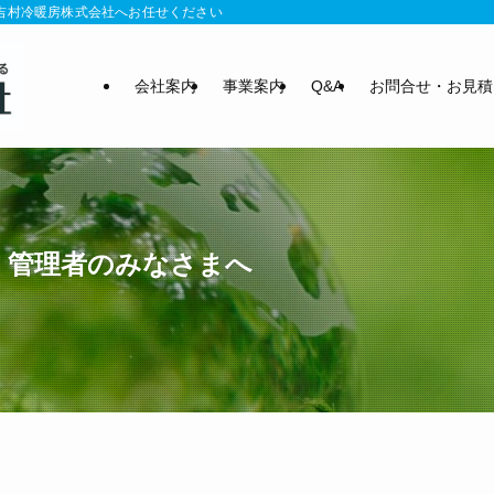
の吉村冷暖房株式会社へお任せください
会社案内
事業案内
Q&A
お問合せ・お見積
 管理者のみなさまへ