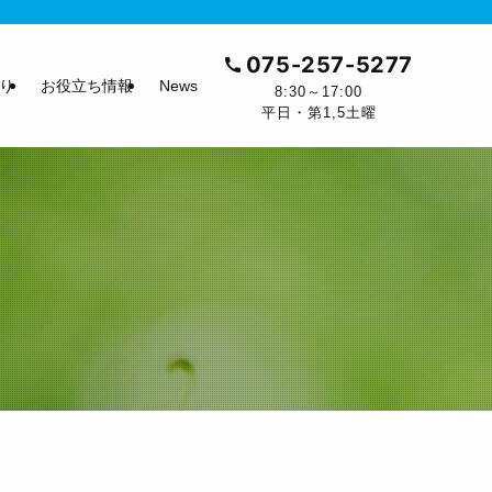
075-257-5277
り
お役立ち情報
News
8:30～17:00
平日・第1,5土曜