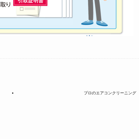
プロのエアコンクリーニング