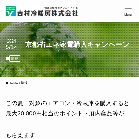
Menu
2024
京都省エネ家電購入キャンペーン
5/14
情報
HOME
情報
この夏、対象のエアコン・冷蔵庫を購入すると
最大20,000円相当のポイント・府内産品等が
もらえます！