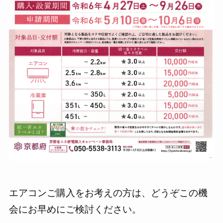
エアコンご購入をお考えの方は、どうぞこの機
会にお早めにご検討ください。