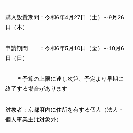
購入設置期間：令和6年4月27日（土）～9月26
日（木）
申請期間 ：令和6年5月10日（金）～10月6
日（日）
＊予算の上限に達し次第、予定より早期に
終了する場合があります。
対象者：京都府内に住所を有する個人（法人・
個人事業主は対象外）