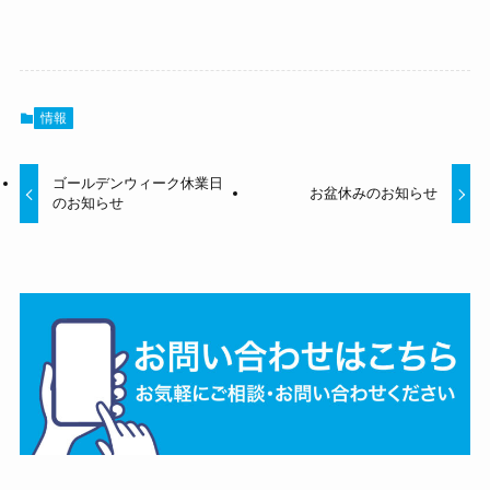
情報
ゴールデンウィーク休業日
お盆休みのお知らせ
のお知らせ