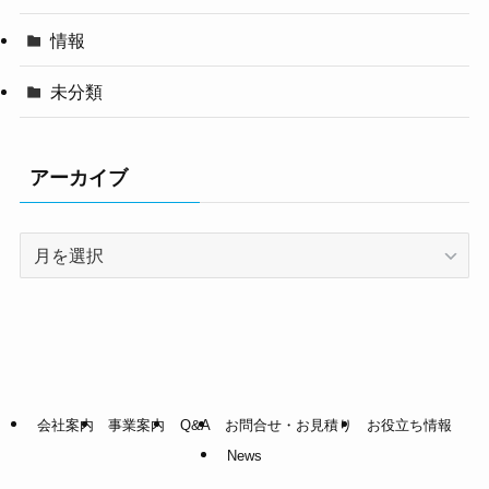
情報
未分類
アーカイブ
ア
ー
カ
イ
ブ
会社案内
事業案内
Q&A
お問合せ・お見積り
お役立ち情報
News