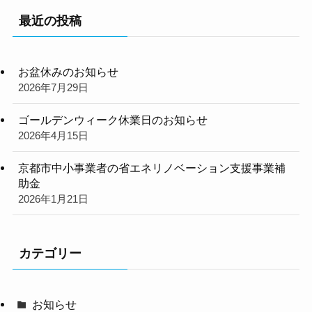
最近の投稿
お盆休みのお知らせ
2026年7月29日
ゴールデンウィーク休業日のお知らせ
2026年4月15日
京都市中小事業者の省エネリノベーション支援事業補
助金
2026年1月21日
カテゴリー
お知らせ