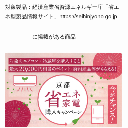
対象製品：経済産業省資源エネルギー庁「省エ
ネ型製品情報サイト」https://seihinjyoho.go.jp
に掲載がある商品