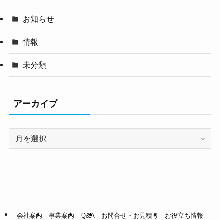
お知らせ
情報
未分類
アーカイブ
ア
ー
カ
イ
ブ
会社案内
事業案内
Q&A
お問合せ・お見積り
お役立ち情報