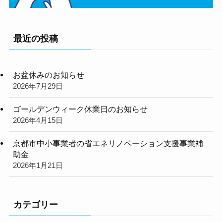
最近の投稿
お盆休みのお知らせ
2026年7月29日
ゴールデンウィーク休業日のお知らせ
2026年4月15日
京都市中小事業者の省エネリノベーション支援事業補
助金
2026年1月21日
カテゴリー