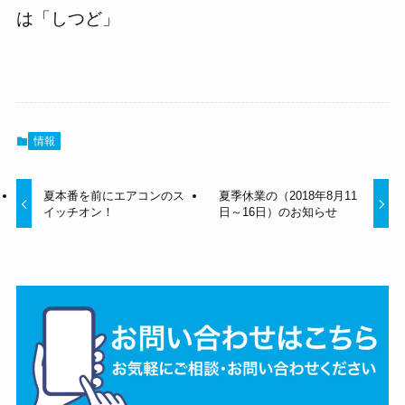
は「しつど」
情報
夏本番を前にエアコンのス
夏季休業の（2018年8月11
イッチオン！
日～16日）のお知らせ